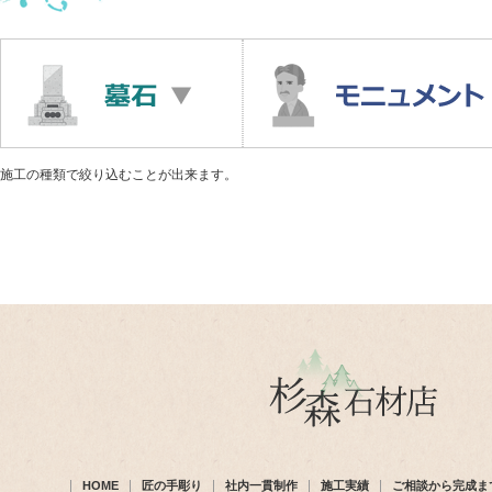
施工の種類で絞り込むことが出来ます。
HOME
匠の手彫り
社内一貫制作
施工実績
ご相談から完成ま