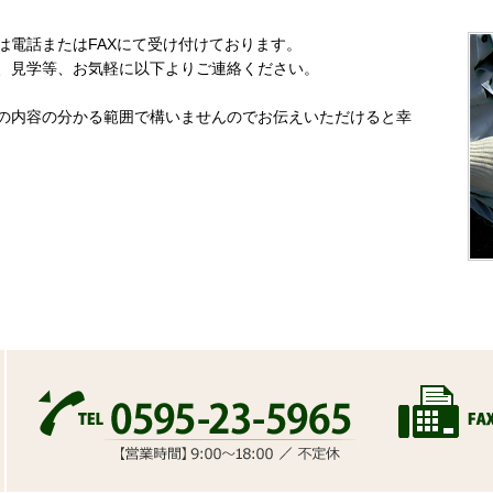
は電話またはFAXにて受け付けております。
、見学等、お気軽に以下よりご連絡ください。
の内容の分かる範囲で構いませんのでお伝えいただけると幸