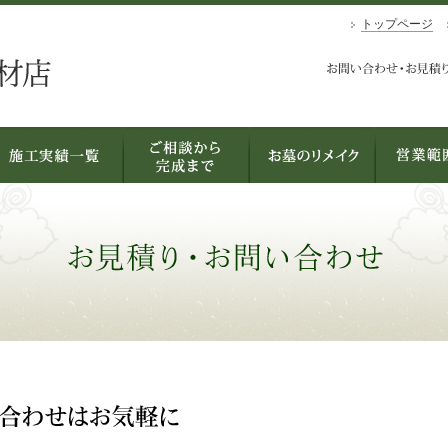
トップページ