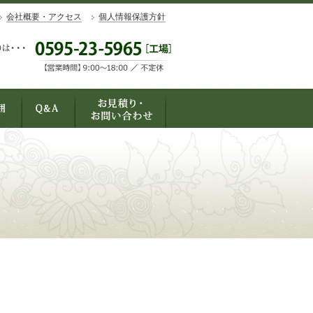
会社概要・アクセス
個人情報保護方針