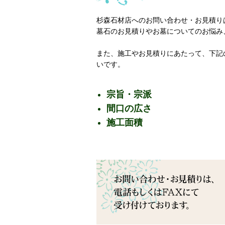
杉森石材店へのお問い合わせ・お見積り
墓石のお見積りやお墓についてのお悩み
また、施工やお見積りにあたって、下記
いです。
宗旨・宗派
間口の広さ
施工面積